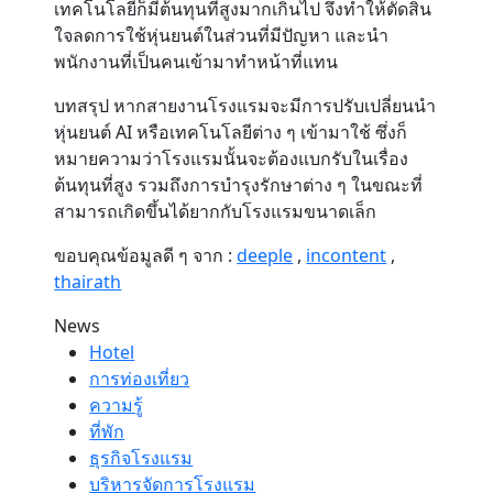
เทคโนโลยีก็มีต้นทุนที่สูงมากเกินไป จึงทำให้ตัดสิน
ใจลดการใช้หุ่นยนต์ในส่วนที่มีปัญหา และนำ
พนักงานที่เป็นคนเข้ามาทำหน้าที่แทน
บทสรุป หากสายงานโรงแรมจะมีการปรับเปลี่ยนนำ
หุ่นยนต์ AI หรือเทคโนโลยีต่าง ๆ เข้ามาใช้ ซึ่งก็
หมายความว่าโรงแรมนั้นจะต้องแบกรับในเรื่อง
ต้นทุนที่สูง รวมถึงการบำรุงรักษาต่าง ๆ ในขณะที่
สามารถเกิดขึ้นได้ยากกับโรงแรมขนาดเล็ก
ขอบคุณข้อมูลดี ๆ จาก :
deeple
,
incontent
,
thairath
News
Hotel
การท่องเที่ยว
ความรู้
ที่พัก
ธุรกิจโรงแรม
บริหารจัดการโรงแรม