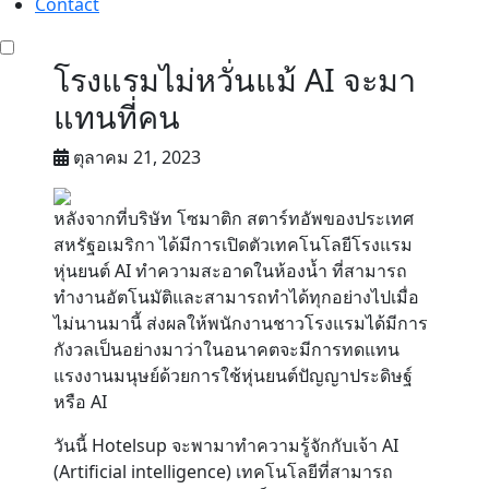
Contact
โรงแรมไม่หวั่นแม้ AI จะมา
แทนที่คน
ตุลาคม 21, 2023
หลังจากที่บริษัท โซมาติก สตาร์ทอัพของประเทศ
สหรัฐอเมริกา ได้มีการเปิดตัวเทคโนโลยีโรงแรม
หุ่นยนต์ AI ทำความสะอาดในห้องน้ำ ที่สามารถ
ทำงานอัตโนมัติและสามารถทำได้ทุกอย่างไปเมื่อ
ไม่นานมานี้ ส่งผลให้พนักงานชาวโรงแรมได้มีการ
กังวลเป็นอย่างมาว่าในอนาคตจะมีการทดแทน
แรงงานมนุษย์ด้วยการใช้หุ่นยนต์ปัญญาประดิษฐ์
หรือ AI
วันนี้ Hotelsup จะพามาทำความรู้จักกับเจ้า AI
(Artificial intelligence) เทคโนโลยีที่สามารถ