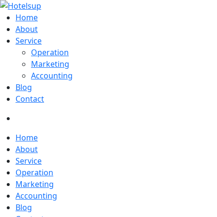
Home
About
Service
Operation
Marketing
Accounting
Blog
Contact
Home
About
Service
Operation
Marketing
Accounting
Blog