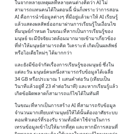
ในจากหลายเหตุผลที่หลายคนต่างคิดว่า AI ไม่
สามารถแทนคนได้ในตอนนี้ นั่นก็เพราะว่าการสอน
AI คือการนำข้อมูลต่างๆ ที่มีอยู่แล้วมาให้ AI เรียนรู้
แล้วแสดงผลลัพธ์ออกมาผ่านการเรียนรู้ในเงื่อนไข
ที่มนุษย์กำหนด ในขณะที่หากเป็นการเรียนรู้ของ
มนุษย์ จะมีปัจจัยแวดล้อมมากมายเข้ามาเกี่ยวข้อง
ที่ทำให้มนุษย์สามารถคิด วิเคราะห์ เกิดเป็นผลลัพธ์
หรือไอเดียใหม่ๆ ได้มากกว่า
และยังมีข้อจำกัดเรื่องการเรียนรู้ของมนุษย์ ซึ่งใน
แต่ละวัน มนุษย์คนหนึ่งสามารถรับข้อมูลได้เฉลี่ย
34 GB หรือประมาณ 1 แสนคำต่อวัน (เทียบเป็น
วินาทีแล้วอยู่ที่ 23 คำต่อวินาที) และหากเรียนรู้แล้ว
เกิดข้อผิดพลาดก็สามารถแก้ไขได้ในทันที
ในขณะที่หากเป็นการสร้าง AI ที่สามารถรับข้อมูล
จำนวนมากเทียบเท่ามนุษย์ให้ได้นั้นต้องอาศัยระบบ
คอมพิวเตอร์ที่รองรับ รวมทั้งมีค่าใช้จ่ายในการ
เทรนข้อมูลเข้าไปให้มากที่สุด และหากมีการสอนที่