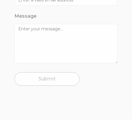
Message
Submit