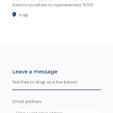
ห้วยขวาง แขวงห้วยขวาง กรุงเทพมหานคร 10310
Contact
map
Leave a message
feel free to drop us a line below!
Email address