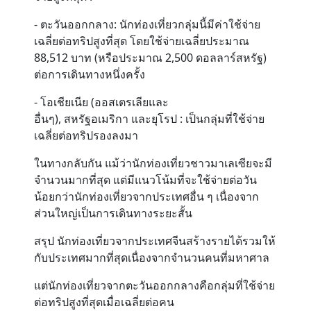
- ตะวันออกกลาง: นักท่องเที่ยวกลุ่มนี้มีค่าใช้จ่าย
เฉลี่ยต่อทริปสูงที่สุด โดยใช้จ่ายเฉลี่ยประมาณ
88,512 บาท (หรือประมาณ 2,500 ดอลลาร์สหรัฐ)
ต่อการเดินทางหนึ่งครั้ง
- โอเชียเนีย (ออสเตรเลียและ
อื่นๆ), สหรัฐอเมริกา และยุโรป : เป็นกลุ่มที่ใช้จ่าย
เฉลี่ยต่อทริปรองลงมา
ในทางกลับกัน แม้ว่านักท่องเที่ยวชาวมาเลเซียจะมี
จำนวนมากที่สุด แต่มีแนวโน้มที่จะใช้จ่ายต่อวัน
น้อยกว่านักท่องเที่ยวจากประเทศอื่น ๆ เนื่องจาก
ส่วนใหญ่เป็นการเดินทางระยะสั้น
สรุป นักท่องเที่ยวจากประเทศจีนสร้างรายได้รวมให้
กับประเทศมากที่สุดเนื่องจากจำนวนคนที่มหาศาล
แต่นักท่องเที่ยวจากตะวันออกกลางคือกลุ่มที่ใช้จ่าย
ต่อทริปสูงที่สุดเมื่อเฉลี่ยต่อคน