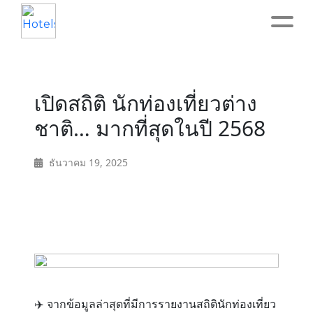
Home
เปิดสถิติ นักท่องเที่ยวต่าง
About
ชาติ… มากที่สุดในปี 2568
Service
ธันวาคม 19, 2025
Operation
Marketing
Accounting
✈️ จากข้อมูลล่าสุดที่มีการรายงานสถิตินักท่องเที่ยว
Blog