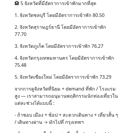
🏨 5 จังหวัดที่มีอัตราการเข้าพักมากที่สุด
1. จังหวัดชลบุรี โดยมีอัตราการเข้าพัก 80.50
2. จังหวัดสุราษฎร์ธานี โดยมีอัตราการเข้าพัก
77.70
3. จังหวัดภูเก็ต โดยมีอัตราการเข้าพัก 76.27
4. จังหวัดกรุงเทพมหานคร โดยมีอัตราการเข้าพัก
75.48
5. จังหวัดเชียงใหม่ โดยมีอัตราการเข้าพัก 73.29
จากการดูจังหวัดที่นิยม + demand ที่พัก / โรงแรม
สูง — เราสามารถอนุมานพฤติกรรมนักท่องเที่ยวใน
แต่ละช่วงได้แบบนี้ :
- ถ้าชอบ เมือง + ช้อป + สะดวกเดินทาง + เที่ยวสั้น ๆ
/ เดินทางผ่าน → มักไปที่ กรุงเทพฯ