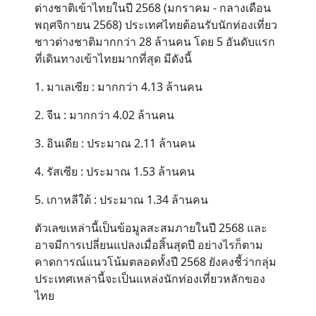
ต่างชาติเข้าไทยในปี 2568 (มกราคม - กลางเดือน
พฤศจิกายน 2568)
ประเทศไทยต้อนรับนักท่องเที่ยว
Contact
ชาวต่างชาติมากกว่า 28 ล้านคน โดย 5 อันดับแรก
ที่เดินทางเข้าไทยมากที่สุด มีดังนี้
1. มาเลเซีย : มากกว่า 4.13 ล้านคน
2. จีน : มากกว่า 4.02 ล้านคน
3. อินเดีย : ประมาณ 2.11 ล้านคน
4. รัสเซีย : ประมาณ 1.53 ล้านคน
5. เกาหลีใต้ : ประมาณ 1.34 ล้านคน
ตัวเลขเหล่านี้เป็นข้อมูลสะสมภายในปี 2568 และ
อาจมีการเปลี่ยนแปลงเมื่อสิ้นสุดปี อย่างไรก็ตาม
คาดการณ์แนวโน้มตลอดทั้งปี 2568 ยังคงชี้ว่ากลุ่ม
ประเทศเหล่านี้จะเป็นแหล่งนักท่องเที่ยวหลักของ
ไทย