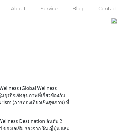
About
Service
Blog
Contact
 Wellness (Global Wellness
ธุรกิจเชิงสุขภาพที่เกี่ยวข้องกับ
rism (การท่องเที่ยวเชิงสุขภาพ) ที่
ellness Destination อันดับ 2
ของเอเชีย รองจาก จีน ญี่ปุ่น และ