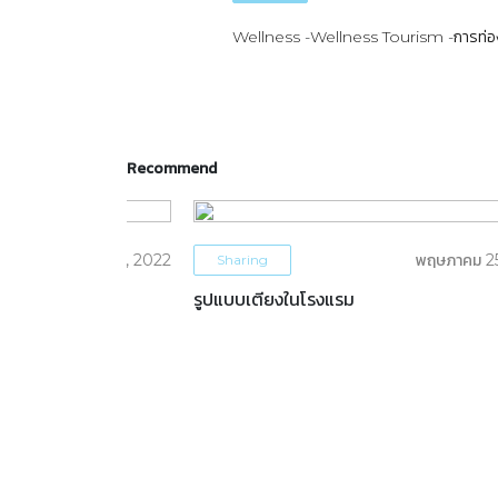
Wellness
Wellness Tourism
การท่อง
Recommend
มิถุนายน 1, 2022
พฤษภาคม 2
Sharing
เหมาะกับคุณ
รูปแบบเตียงในโรงแรม