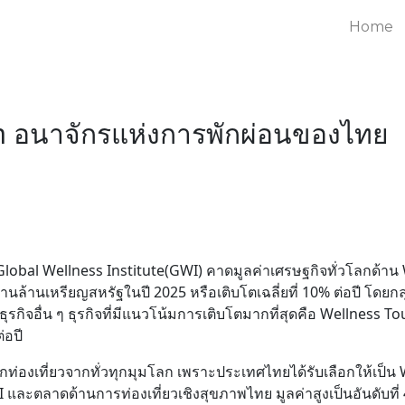
Home
m อนาจักรแห่งการพักผ่อนของไทย
 Global Wellness Institute(GWI) คาดมูลค่าเศรษฐกิจทั่วโลกด้าน
านล้านเหรียญสหรัฐในปี 2025 หรือเติบโตเฉลี่ยที่ 10% ต่อปี โดยกลุ่ม
ุรกิจอื่น ๆ ธุรกิจที่มีแนวโน้มการเติบโตมากที่สุดคือ Wellness Tou
่อปี
งเที่ยวจากทั่วทุกมุมโลก เพราะประเทศไทยได้รับเลือกให้เป็น W
ะตลาดด้านการท่องเที่ยวเชิงสุขภาพไทย มูลค่าสูงเป็นอันดับที่ 4 