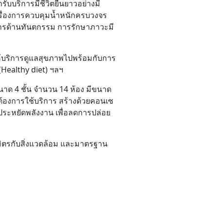
รับบริการมีชีวิตยืนยาวอย่างมี
เรื่องการควบคุมน้ำหนักครบวงจร
การด้านทันตกรรม การรักษาภาวะมี
ห้บริการดูแลสุขภาพไปพร้อมกับการ
Healthy diet) ฯลฯ
าด 4 ชั้น จำนวน 14 ห้อง มีขนาด
มต้องการใช้บริการ สร้างด้วยคอนเซ
ณ์ประหยัดพลังงาน เพื่อลดการปล่อย
นมิตรกับสิ่งแวดล้อม และมาตรฐาน