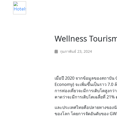
Home
Wellness Touris
About
กุมภาพันธ์ 23, 2024
Service
Operation
เมื่อปี 2020 จากข้อมูลของสถาบัน
Economy) จะเพิ่มขึ้นเป็นราว 7.0 ล้
Marketing
การท่องเที่ยวจะมีการเติบโตสูงกว่าธ
คาดว่าจะมีการเติบโตเฉลี่ยที่ 21% ต
Accounting
และประเทศไทยคือปลายทางของนักท่อ
ของโลก โดยการจัดอันดับของ GWI แล
Blog