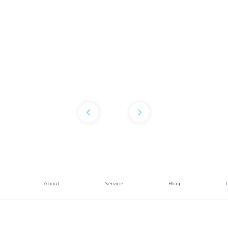
ธุรกิจโรงแรม
OTAs
About
Service
Blog