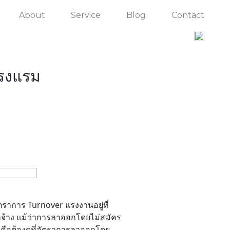
About
Service
Blog
Contact
โรงแรม
ตราการ Turnover แรงงานอยู่ที่
จ้าง แม้ว่าการลาออกโดยไม่สมัคร
คือต้องดูที่อัตราการลาออกโดย