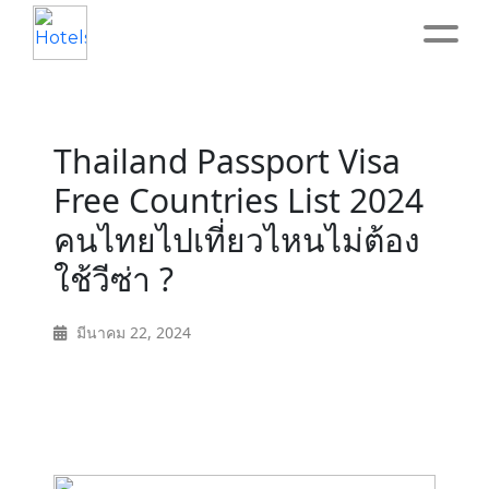
Home
Thailand Passport Visa
About
Free Countries List 2024
คนไทยไปเที่ยวไหนไม่ต้อง
Service
ใช้วีซ่า ?
Operation
มีนาคม 22, 2024
Marketing
Accounting
Blog