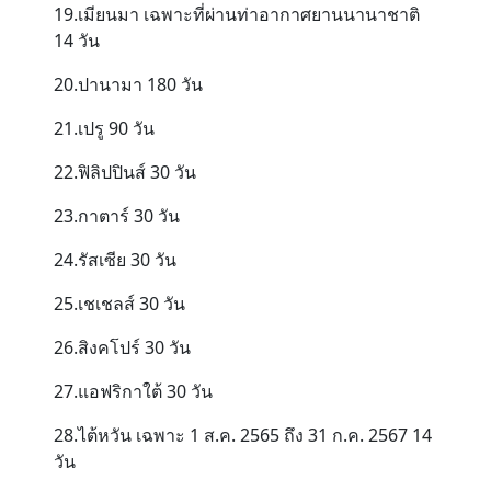
19.เมียนมา เฉพาะที่ผ่านท่าอากาศยานนานาชาติ
14 วัน
20.ปานามา 180 วัน
21.เปรู 90 วัน
22.ฟิลิปปินส์ 30 วัน
23.กาตาร์ 30 วัน
24.รัสเซีย 30 วัน
25.เชเชลส์ 30 วัน
26.สิงคโปร์ 30 วัน
27.แอฟริกาใต้ 30 วัน
28.ไต้หวัน เฉพาะ 1 ส.ค. 2565 ถึง 31 ก.ค. 2567 14
วัน