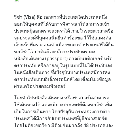
Contact
วีซ่า (Visa) คือ เอกสารที่ประเทศใดประเทศหนึ่ง
ออกให้บุคคลที่ได้รับการพิจารณาให้สามารถเข้า
ประเทศผู้ออกตรวจลงตราได้ ภายในระยะเวลาหรือ
จุดประสงค์ที่บุคคลนั้นยื่นคำร้องขอ ไว้ใช้แสดงต่อ
เจ้าหน้าที่ตรวจคนเข้าเมืองขณะเข้าประเทศที่ได้ยื่น
ขอวีซ่าไว้ ปกติแล้วจะมีการประทับตราลง
หนังสือเดินทาง (passport) อาจเป็นสติกเกอร์ หรือ
ตราประทับ หรืออาจอยู่ในรูปแบบที่ไม่ได้ประทับลง
ในหนังสือเดินทาง ซึ่งปัจจุบันบางประเทศมีการลง
ตราประทับแบบอิเล็กทรอนิกส์โดยเชื่อมโยงข้อมูล
ผ่านเครือข่ายคอมพิวเตอร์
โดยทั่วไปหนังสือเดินทาง หรือพาสปอร์ตสามารถ
ใช้เดินทางได้ แต่จะมีบางประเทศที่ต้องขอวีซ่าเพิ่ม
เติมในการเดินทาง โดยปัจจุบัน กระทรวงการต่าง
ประเทศ ได้มีการอัปเดตประเทศที่ผู้ถือพาสปอร์ต
ไทยไม่ต้องขอวีซ่า มีด้วยกันมากถึง 48 ประเทศและ