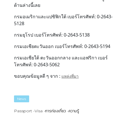
ด้านล่างนี้เลย
กรมอเมริกาและแปซิฟิกใต้ เบอร์โทรศัพท์: 0-2643-
5128
กรมยุโรป เบอร์โทรศัพท์: 0-2643-5138
กรมเอเชียตะวันออก เบอร์โทรศัพท์: 0-2643-5194
กรมเอเชียใต้ ตะวันออกกลาง และแอฟริกา เบอร์
โทรศัพท์: 0-2643-5062
ขอบคุณข้อมูลดี ๆ จาก :
แหล่งที่มา
News
Passport
Visa
การท่องเที่ยว
ความรู้