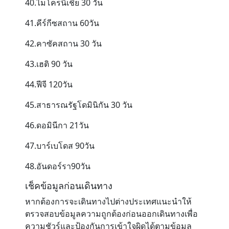
40.ไมโครนีเชีย 30 วัน
41.คีร์กีซสถาน 60วัน
42.คาซัคสถาน 30 วัน
43.เฮติ 90 วัน
44.ฟีจี 120วัน
45.สาธารณรัฐโดมินิกัน 30 วัน
46.ดอมินีกา 21วัน
47.บาร์เบโดส 90วัน
48.อันดอร์รา90วัน
เช็คข้อมูลก่อนเดินทาง
หากต้องการจะเดินทางไปต่างประเทศแนะนำให้
ตรวจสอบข้อมูลความถูกต้องก่อนออกเดินทางเพื่อ
ความชัวร์และป้องกันการเข้าใจผิดได้ตามข้อมูล