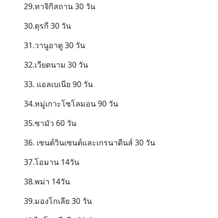
29.ทาจิกิสถาน 30 วัน
30.ตุรกี 30 วัน
31.วานูอาตู 30 วัน
32.เวียดนาม 30 วัน
33. แอลเบเนีย 90 วัน
34.หมู่เกาะโซโลมอน 90 วัน
35.ซามัว 60 วัน
36. เซนต์วินเซนต์และเกรนาดีนส์ 30 วัน
37.โอมาน 14วัน
38.พม่า 14วัน
39.มองโกเลีย 30 วัน