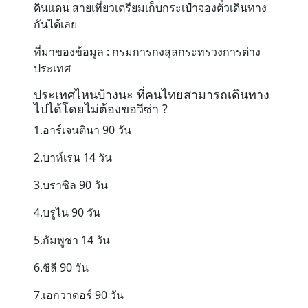
ดินแดน สายเที่ยวเตรียมเก็บกระเป๋าจองตั๋วเดินทาง
กันได้เลย
ที่มาของข้อมูล : กรมการกงสุลกระทรวงการต่าง
ประเทศ
ประเทศไหนบ้างนะ ที่คนไทยสามารถเดินทาง
ไปได้โดยไม่ต้องขอวีซ่า ?
1.อาร์เจนตินา 90 วัน
2.บาห์เรน 14 วัน
3.บราซิล 90 วัน
4.บรูไน 90 วัน
5.กัมพูชา 14 วัน
6.ชิลี 90 วัน
7.เอกวาดอร์ 90 วัน