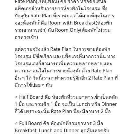
Rate Plan(เรทแพลน) คือ ราคา หรือข้อเสนอ
แพ็คเกจสำหรับการขายห้องพักในโรงแรม ซึ่ง
ปัจจุบัน Rate Plan ที่เราพบเจอได้มากที่สุดในการ
Contact
จองห้องพักก็คือ Room with Breakfast(ห้องพัก
รวมอาหารเช้า) กับ Room Only(ห้องพักไม่รวม
อาหารเช้า)
แต่ความจริงแล้ว Rate Plan ในการขายห้องพัก
โรงแรม มีชื่อเรียก และแพ็คเกจที่มากกว่านั้น ทาง
โรงแรมเองก็สามารถเพิ่มความหลากหลาย และ
ความน่าสนใจในการขายห้องพักด้วย Rate Plan
อื่น ๆ ได้ วันนี้เรามาทำความรู้จักอีก 2 Rate Plan ที่
มีการใช้บ่อย ๆ กัน
⭐️ Half Board คือ ห้องพักที่รวมอาหารเช้าเป็นหลัก
1 มื้อ และรวมอีก 1 มื้อ จะเป็น Lunch หรือ Dinner
ก็ได้ เพราะฉะนั้น Rate Plan นี้จะมีอาหาร 2 มื้อ
⭐️ Full Board คือ ห้องพักที่รวมอาหาร 3 มื้อ
Breakfast, Lunch and Dinner สุดคุ้มเลยครับ