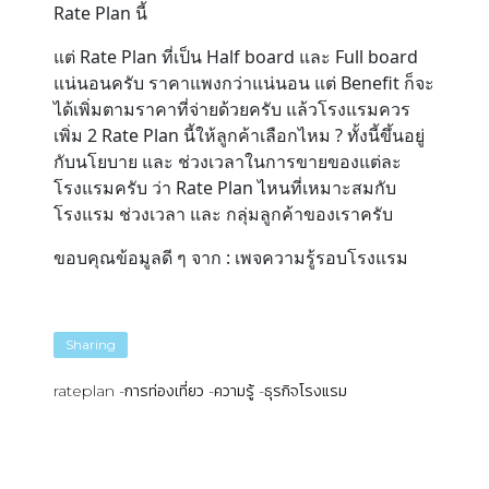
Rate Plan นี้
แต่ Rate Plan ที่เป็น Half board และ Full board
แน่นอนครับ ราคาแพงกว่าแน่นอน แต่ Benefit ก็จะ
ได้เพิ่มตามราคาที่จ่ายด้วยครับ แล้วโรงแรมควร
เพิ่ม 2 Rate Plan นี้ให้ลูกค้าเลือกไหม ? ทั้งนี้ขึ้นอยู่
กับนโยบาย และ ช่วงเวลาในการขายของแต่ละ
โรงแรมครับ ว่า Rate Plan ไหนที่เหมาะสมกับ
โรงแรม ช่วงเวลา และ กลุ่มลูกค้าของเราครับ
ขอบคุณข้อมูลดี ๆ จาก : เพจความรู้รอบโรงแรม
Sharing
rateplan
การท่องเที่ยว
ความรู้
ธุรกิจโรงแรม