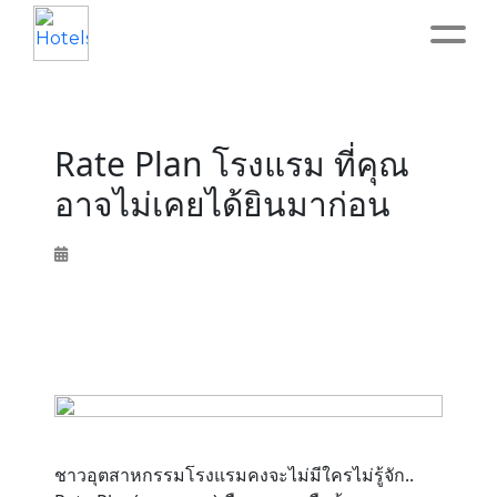
Home
Rate Plan โรงแรม ที่คุณ
About
อาจไม่เคยได้ยินมาก่อน
Service
Operation
Marketing
Accounting
ชาวอุตสาหกรรมโรงแรมคงจะไม่มีใครไม่รู้จัก..
Blog