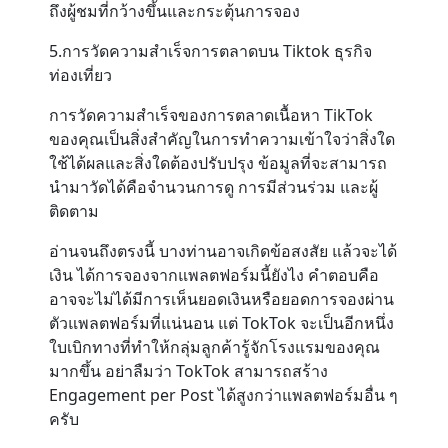
ถึงผู้ชมที่กว้างขึ้นและกระตุ้นการจอง
5.การวัดความสำเร็จการตลาดบน Tiktok ธุรกิจ
ท่องเที่ยว
การวัดความสำเร็จของการตลาดเนื้อหา TikTok
ของคุณเป็นสิ่งสำคัญในการทำความเข้าใจว่าสิ่งใด
ใช้ได้ผลและสิ่งใดต้องปรับปรุง ข้อมูลที่จะสามารถ
นำมาวัดได้คือจำนวนการดู การมีส่วนร่วม และผู้
ติดตาม
อ่านจนถึงตรงนี้ บางท่านอาจเกิดข้อสงสัย แล้วจะได้
เงิน ได้การจองจากแพลตฟอร์มนี้ยังไง คำตอบคือ
อาจจะไม่ได้มีการเห็นยอดเงินหรือยอดการจองผ่าน
ตัวแพลตฟอร์มที่แน่นอน แต่ TokTok จะเป็นอีกหนึ่ง
ใบเบิกทางที่ทำให้กลุ่มลูกค้ารู้จักโรงแรมของคุณ
มากขึ้น อย่าลืมว่า TokTok สามารถสร้าง
Engagement per Post ได้สูงกว่าแพลตฟอร์มอื่น ๆ
ครับ