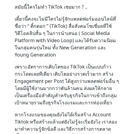
สมัยนี้ใครไม่ทำ TikTok เชยมาก ? ..
Contact
เดี๋ยวนี้คงจะไม่มีใครไม่รู้จักแพลตฟอร์มออนไลน์ที่
ชื่อว่า “ ติ้กตอก ” (TikTok) สื่อสังคมโซเชี่ยลที่ใช้
วิดีโอคลิปสั้น ๆ ในการนำเสนอ ( Social Media
Platform with Video Loop) และได้รับความนิยม
ในกลุ่มคนรุ่นใหม่ ทั้ง New Generation และ
Young Generation
เพราะอัตราการเติบโตของ TikTok เป็นแบบก้าว
กระโดดเลยทีเดียว เติบโตอย่างรวดเร็วมาก สร้าง
Engagement per Post ได้สูงกว่าแพลตฟอร์มอื่น ๆ
โดยมีผู้ใช้งานมากกว่าพันล้านคน ส่งผลให้กลาย
เป็นเครื่องมือสำคัญสำหรับธุรกิจในการเข้าถึงกลุ่ม
เป้าหมายรวมถึงธุรกิจโรงแรมและการท่องเที่ยว
หากโรงแรมของคุณยังไม่ได้เริ่มสร้าง Account
Tiktok หรือสร้างแล้วแต่ยังไม่รู้จะเริ่มยังไง เราลอง
มาทำความรู้จักข้อดี และวิธีการสร้างการตลาด