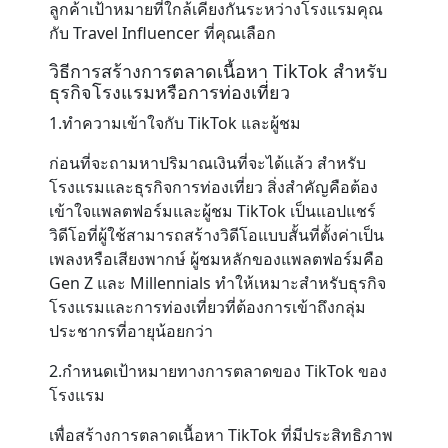
ลูกค้าเป้าหมายที่ใกล้เคียงกันระหว่างโรงแรมคุณ
กับ Travel Influencer ที่คุณเลือก
วิธีการสร้างการตลาดเนื้อหา TikTok สำหรับ
ธุรกิจโรงแรมหรือการท่องเที่ยว
1.ทำความเข้าใจกับ TikTok และผู้ชม
ก่อนที่จะถามหาปริมาณเงินที่จะได้แล้ว สำหรับ
โรงแรมและธุรกิจการท่องเที่ยว สิ่งสำคัญคือต้อง
เข้าใจแพลตฟอร์มและผู้ชม TikTok เป็นแอปแชร์
วิดีโอที่ผู้ใช้สามารถสร้างวิดีโอแบบสั้นที่ตั้งค่าเป็น
เพลงหรือเสียงพากษ์ ผู้ชมหลักของแพลตฟอร์มคือ
Gen Z และ Millennials ทำให้เหมาะสำหรับธุรกิจ
โรงแรมและการท่องเที่ยวที่ต้องการเข้าถึงกลุ่ม
ประชากรที่อายุน้อยกว่า
2.กำหนดเป้าหมายทางการตลาดของ TikTok ของ
โรงแรม
เพื่อสร้างการตลาดเนื้อหา TikTok ที่มีประสิทธิภาพ