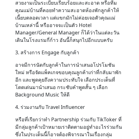
สวยงามเป็นระเบียบเรียบร้อยและสะอาด หรือทีม
คุณแม่บ้านที่คอยทำความสะอาดห้องพักลูกค้าให้
เนี้ยบตลอดเวลา แต่แขกมักไม่ค่อยเจอตัวคุณแม่
บ้านเหล่านี้ หรืออาจจะเป็นตัว Hotel
Manager/General Manager ก็ได้ว่าในแต่ละวัน
เดินในโรงแรมกี่ก้าว อันนี้ก็สนุกไปอีกแบบครับ
3. สร้างการ Engage กับลูกค้า
อาจมีการนัดกับลูกค้าในการนำเสนอโปรโมชัน
ใหม่ หรือจัดแพ็คเกจขอบคุณลูกค้าเก่าที่กลับมาพัก
อีก และพูดคุยถึงความประทับใจ เลือกประเด็นที่
โดดเด่นมานำเสนอ กระชับคำพูดสั้น ๆ เลือก
Background Music ให้ดี
4. ร่วมงานกับ Travel Influencer
หรือที่เรียกว่าทำ Partnership ร่วมกับ TikToker ที่
มีกลุ่มลูกค้าเป้าหมายเราติดตามอยู่ทำอะไรร่วมกัน
ซึ่งในประเด็นนี้ก็อาจต้องพิจารณาในเรื่องกลุ่ม