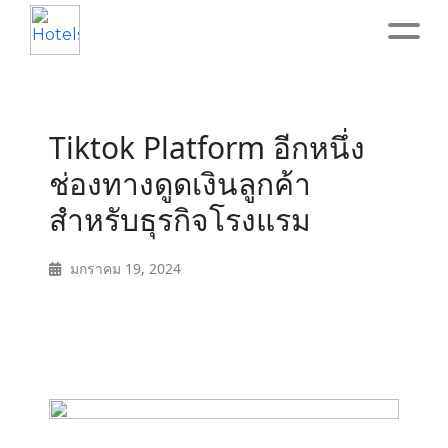
Home
Tiktok Platform อีกหนึ่ง
About
ช่องทางดูดเงินลูกค้า
สำหรับธุรกิจโรงแรม
Service
มกราคม 19, 2024
Operation
Marketing
Accounting
Blog