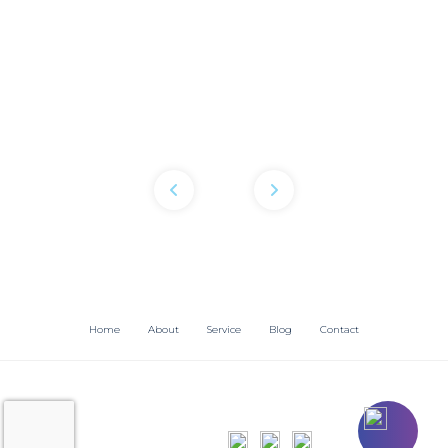
Home
About
Service
Blog
Contact