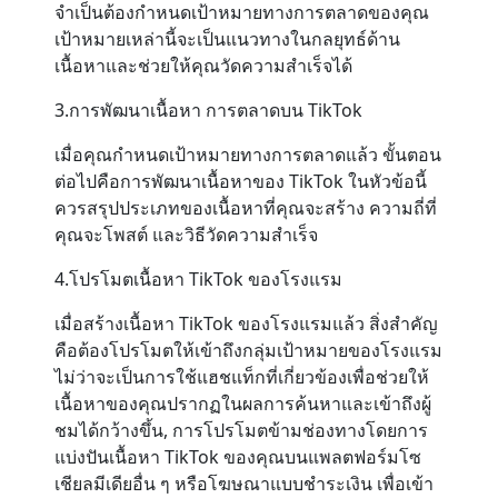
จำเป็นต้องกำหนดเป้าหมายทางการตลาดของคุณ
เป้าหมายเหล่านี้จะเป็นแนวทางในกลยุทธ์ด้าน
เนื้อหาและช่วยให้คุณวัดความสำเร็จได้
3.การพัฒนาเนื้อหา การตลาดบน TikTok
เมื่อคุณกำหนดเป้าหมายทางการตลาดแล้ว ขั้นตอน
ต่อไปคือการพัฒนาเนื้อหาของ TikTok ในหัวข้อนี้
ควรสรุปประเภทของเนื้อหาที่คุณจะสร้าง ความถี่ที่
คุณจะโพสต์ และวิธีวัดความสำเร็จ
4.โปรโมตเนื้อหา TikTok ของโรงแรม
เมื่อสร้างเนื้อหา TikTok ของโรงแรมแล้ว สิ่งสำคัญ
คือต้องโปรโมตให้เข้าถึงกลุ่มเป้าหมายของโรงแรม
ไม่ว่าจะเป็นการใช้แฮชแท็กที่เกี่ยวข้องเพื่อช่วยให้
เนื้อหาของคุณปรากฏในผลการค้นหาและเข้าถึงผู้
ชมได้กว้างขึ้น, การโปรโมตข้ามช่องทางโดยการ
แบ่งปันเนื้อหา TikTok ของคุณบนแพลตฟอร์มโซ
เชียลมีเดียอื่น ๆ หรือโฆษณาแบบชำระเงิน เพื่อเข้า