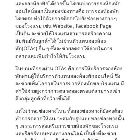
และจองห้องพักได้ง่ายขึ้น โดยแบ่งการจองห้องพัก
ออนไลน์ออกเป็นสองช่องทางคือ การจองห้องพัก
Contact
โดยตรง ทำได้ด้วยการติดต่อไปยังช่องทางต่าง ๆ
ของโรงแรม เช่น Website , Facebook Page
เป็นต้น จะช่วยให้โรงแรมสามารถสร้างความ
สัมพันธ์กับลูกค้าได้ ไม่ผ่านตัวแทนจองห้อง
พัก(OTAs) อื่น ๆ ซึ่งจะช่วยลดค่าใช้จ่ายในการ
ตลาดและเพิ่มกำไรให้กับโรงแรม
ในขณะที่จองผ่าน OTAs คือ การให้บริการจองห้อง
พักผ่านผู้ให้บริการตัวแทนจองห้องพักออนไลน์ ซึ่ง
จะช่วยเพิ่มโอกาสในการขายห้องพักของโรงแรม มี
ค่าใช้จ่ายสูงกว่าการตลาดจองตรงแต่สามารถเข้า
ถึงกลุ่มลูกค้าที่กว้างขึ้นได้
แต่ไม่ว่าจะช่องทางไหน ทั้งสองช่องทางก็ยังคงต้อง
ทำการตลาดให้เหมาะสมกับรูปแบบของช่องทางนั้น
ๆ เพราะการส่งเสริมการขายห้องพักของโรงแรม
และรีสอร์ทบนช่องทางออนไลน์ เป็นสิ่งที่จะช่วย