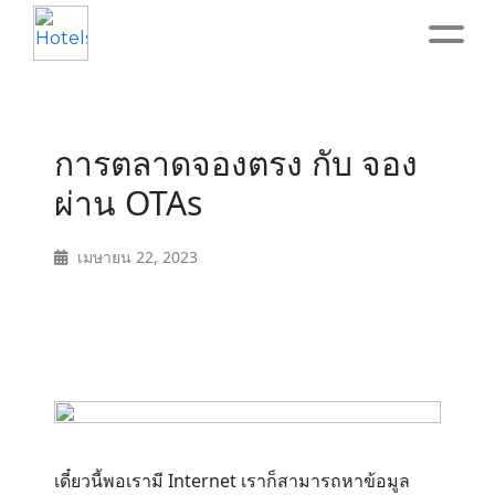
Home
การตลาดจองตรง กับ จอง
About
ผ่าน OTAs
Service
เมษายน 22, 2023
Operation
Marketing
Accounting
เดี๋ยวนี้พอเรามี Internet เราก็สามารถหาข้อมูล
Blog