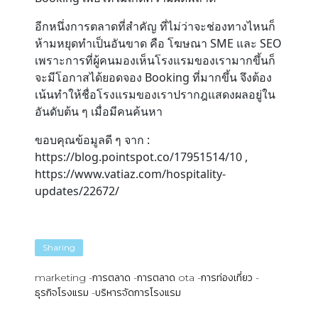
อีกหนึ่งการตลาดที่สำคัญ ที่ไม่ว่าจะช่องทางไหนก็
ห้ามหยุดทำเป็นอันขาด คือ โฆษณา SME และ SEO
เพราะการที่ผู้คนมองเห็นโรงแรมของเรามากขึ้นก็
จะมีโอกาสได้ยอดจอง Booking ที่มากขึ้น จึงต้อง
เน้นทำให้ชื่อโรงแรมของเราปรากฎแสดงผลอยู่ใน
อันดับต้น ๆ เมื่อมีคนค้นหา
ขอบคุณข้อมูลดี ๆ จาก :
https://blog.pointspot.co/17951514/10 ,
https://www.vatiaz.com/hospitality-
updates/22672/
Sharing
marketing
การตลาด
การตลาด ota
การท่องเที่ยว
ธุรกิจโรงแรม
บริหารจัดการโรงแรม