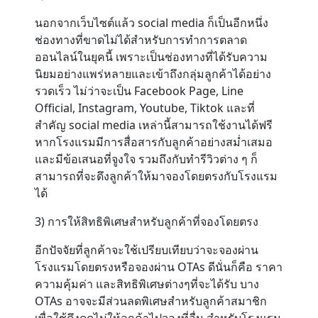
นอกจากเว็บไซต์แล้ว social media ก็เป็นอีกหนึ่ง
ช่องทางที่ขาดไม่ได้สำหรับการทำการตลาด
ออนไลน์ในยุคนี้ เพราะเป็นช่องทางที่ได้รับความ
นิยมอย่างแพร่หลายและเข้าถึงกลุ่มลูกค้าได้อย่าง
รวดเร็ว ไม่ว่าจะเป็น Facebook Page, Line
Official, Instagram, Youtube, Tiktok และที่
สำคัญ social media เหล่านี้สามารถใช้งานได้ฟรี
หากโรงแรมมีการสื่อสารกับลูกค้าอย่างสม่ำเสมอ
และมีข้อเสนอที่จูงใจ รวมถึงกับทำรีวิวต่าง ๆ ก็
สามารถที่จะดึงลูกค้าให้มาจองโดยตรงกับโรงแรม
ได้
3) การให้สิทธิพิเศษสำหรับลูกค้าที่จองโดยตรง
อีกปัจจัยที่ลูกค้าจะใช้เปรียบเทียบว่าจะจองผ่าน
โรงแรมโดยตรงหรือจองผ่าน OTAs ดีนั่นก็คือ ราคา
ความคุ้มค่า และสิทธิพิเศษต่างๆที่จะได้รับ บาง
OTAs อาจจะมีส่วนลดพิเศษสำหรับลูกค้าสมาชิก