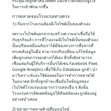
กระตุ้นให้ลูกค้าสนใจที่พัก และทำให้เกิดแรงจูงใจ
ในการเข้าพักมากขึ้น
การตลาดจองโรงแรมทางตรง
1) เริ่มจากโรงแรมต้องมีเว็บไซต์เป็นของตัวเอง
เพราะเว็บไซต์นอกจากจะสร้างความน่าเชื่อถือให้
กับธุรกิจแล้ว การที่โรงแรมมีเว็บไซต์เป็นของตัวเอง
นั้นเปรียบเสมือนกับเราได้มีช่องทางการสื่อสารที่
ทรงพลังอยู่ในมือ สามารถปรับเปลี่ยน แก้ไขข้อมูล
เพิ่มลูกเล่นการจองต่างๆได้เอง อีกทั้งยังสามารถ
เชื่อมต่อกับผู้ให้บริการอื่นๆได้เช่น Facebook Pixel,
Google Analytics เพื่อใช้เก็บ Database ลูกค้า นำ
มาวิเคราะห์และใช้ต่อยอดในการทำการตลาดได้
ในอนาคต อีกทั้งลูกค้าจะเชื่อมั่นในข้อมูลของ
เว็บไซต์โรงแรมเองมากกว่าแหล่งอื่น ๆ ดังนั้น
โรงแรมควรอัพเดตข้อมูลให้ทันสมัยและถูกต้องอยู่
อย่างสม่ำเสมอ
2) ขยายการตลาดด้วยสื่อออนไลน์