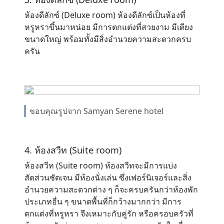
ห้องดีลักซ์ (Deluxe room) ห้องดีลักซ์เป็นห้องที่
หรูหราขึ้นมาหน่อย มีการตกแต่งที่สวยงาม มีเตียง
ขนาดใหญ่ พร้อมทั้งมีสิ่งอำนวยความสะดวกครบ
ครัน
ขอบคุณรูปจาก Samyan Serene hotel
4. ห้องสวีท (Suite room)
ห้องสวีท (Suite room) ห้องสวีทจะมีการแบ่ง
สัดส่วนชัดเจน มีห้องนั่งเล่น ซึ่งเฟอร์นิเจอร์และสิ่ง
อำนวยความสะดวกต่าง ๆ ก็จะครบครันกว่าห้องพัก
ประเภทอื่น ๆ ขนาดพื้นที่ก็กว้างมากกว่า มีการ
ตกแต่งที่หรูหรา จึงเหมาะกับคู่รัก หรือครอบครัวที่