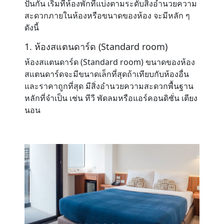
ปันกัน เริ่มที่ห้องพักที่แบ่งตามระดับสิ่งอำนวยความ
สะดวกภายในห้องหรือขนาดของห้อง จะมีหลัก ๆ
Contact
ดังนี้
1. ห้องสแตนดาร์ด (Standard room)
ห้องสแตนดาร์ด (Standard room) ขนาดของห้อง
สแตนดาร์ดจะมีขนาดเล็กที่สุดถ้าเทียบกับห้องอื่น
และราคาถูกที่สุด มีสิ่งอำนวยความสะดวกพื้นฐาน
หลักที่จำเป็น เช่น ทีวี พัดลมหรือแอร์คอนดิชั่น เตียง
นอน