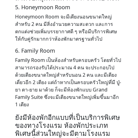
5. Honeymoon Room
Honeymoon Room จะมีเตียงนอนขนาดใหญ่
สำหรับ 2 คน มีสิ่งอำนวยความสะดวก และการ
ตกแต่งช่วยเพิ่มบรรยากาศดี ๆ หรือมีบริการพิเศษ
ให้กับคู่รักมากกว่าห้องพักมาตรฐานทั่วไป
6. Family Room
Family Room เป็นห้องสำหรับครอบครัว โดยทั่วไป
สามารถรองรับได้ประมาณ 4 คน จะประกอบไป
ด้วยเตียงขนาดใหญ่สำหรับนอน 2 คน และมีเตียง
เดี่ยวอีก 2 เตียง แต่ถ้าหากเป็นครอบครัวใหญ่ที่มี ปู่-
ยา ตา-ยาย มาด้วย ก็จะมีห้องพักแบบ Grand
Family Suite ซึ่งจะมีเตียงขนาดใหญ่เพิ่มขึ้นมาอีก
1 เตียง
ยังมีห้องพักอีกแบบที่เป็นบริการพิเศษ
ของทางโรงแรม ห้องพักประเภท
พิเศษนี้ส่วนใหญ่จะมีตามโรงแรม