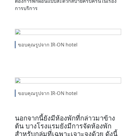
ต้องการพักผ่อนแบบสะดวกสบายครบครันในเรื่อง
การบริการ
ขอบคุณรูปจาก IR-ON hotel
ขอบคุณรูปจาก IR-ON hotel
นอกจากนี้ยังมีห้องพักที่กล่าวมาข้าง
ต้น บางโรงแรมยังมีการจัดห้องพัก
สำหรับกลุ่มที่เฉพาะเจาะจงด้วย ดังนี้