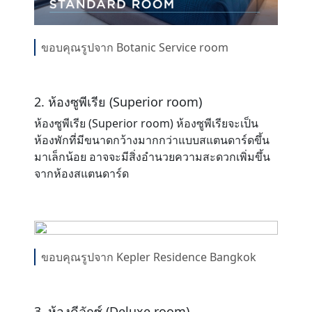
ขอบคุณรูปจาก Botanic Service room
2. ห้องซูพีเรีย (Superior room)
ห้องซูพีเรีย (Superior room) ห้องซูพีเรียจะเป็น
ห้องพักที่มีขนาดกว้างมากกว่าแบบสแตนดาร์ดขึ้น
มาเล็กน้อย อาจจะมีสิ่งอำนวยความสะดวกเพิ่มขึ้น
จากห้องสแตนดาร์ด
ขอบคุณรูปจาก Kepler Residence Bangkok
3. ห้องดีลักซ์ (Deluxe room)