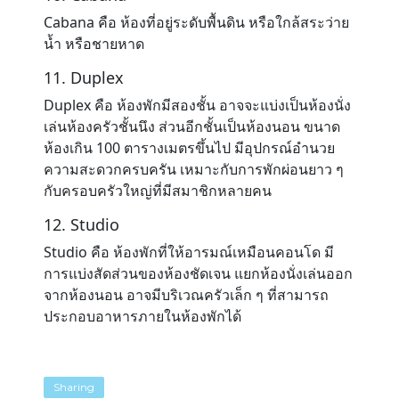
Cabana คือ ห้องที่อยู่ระดับพื้นดิน หรือใกล้สระว่าย
น้ำ หรือชายหาด
11. Duplex
Duplex คือ ห้องพักมีสองชั้น อาจจะแบ่งเป็นห้องนั่ง
เล่นห้องครัวชั้นนึง ส่วนอีกชั้นเป็นห้องนอน ขนาด
ห้องเกิน 100 ตารางเมตรขึ้นไป มีอุปกรณ์อำนวย
ความสะดวกครบครัน เหมาะกับการพักผ่อนยาว ๆ
กับครอบครัวใหญ่ที่มีสมาชิกหลายคน
12. Studio
Studio คือ ห้องพักที่ให้อารมณ์เหมือนคอนโด มี
การแบ่งสัดส่วนของห้องชัดเจน แยกห้องนั่งเล่นออก
จากห้องนอน อาจมีบริเวณครัวเล็ก ๆ ที่สามารถ
ประกอบอาหารภายในห้องพักได้
Sharing