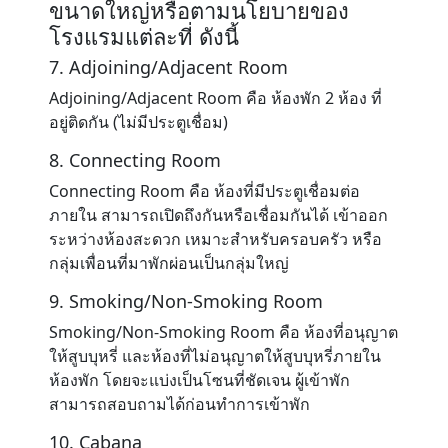
ขนาดใหญ่หรือตามนโยบายของ
โรงแรมแต่ละที่ ดังนี้
7. Adjoining/Adjacent Room
Adjoining/Adjacent Room คือ ห้องพัก 2 ห้อง ที่
อยู่ติดกัน (ไม่มีประตูเชื่อม)
8. Connecting Room
Connecting Room คือ ห้องที่มีประตูเชื่อมต่อ
ภายใน สามารถเปิดถึงกันหรือเชื่อมกันได้ เข้าออก
ระหว่างห้องสะดวก เหมาะสำหรับครอบครัว หรือ
กลุ่มเพื่อนที่มาพักผ่อนเป็นกลุ่มใหญ่
9. Smoking/Non-Smoking Room
Smoking/Non-Smoking Room คือ ห้องที่อนุญาต
ให้สูบบุหรี่ และห้องที่ไม่อนุญาตให้สูบบุหรี่ภายใน
ห้องพัก โดยจะแบ่งเป็นโซนที่ชัดเจน ผู้เข้าพัก
สามารถสอบถามได้ก่อนทำการเข้าพัก
10. Cabana