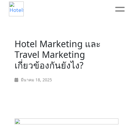
Home
Hotel Marketing และ
About
Travel Marketing
เกี่ยวข้องกันยังไง?
Service
มีนาคม 18, 2025
Operation
Marketing
Accounting
Blog