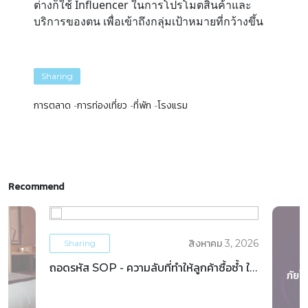
ต่างก็ใช้ Influencer ในการโปรโมตสินค้าและ
บริการของตน เพื่อเข้าถึงกลุ่มเป้าหมายที่กว้างขึ้น
Sharing
การตลาด
การท่องเที่ยว
ที่พัก
โรงแรม
Recommend
สิงหาคม 3, 2026
Sharing
ถอดรหัส SOP - ความลับที่ทำให้ลูกค้าซื้อซ้ำ ใน
ธุรกิจโรงแรม