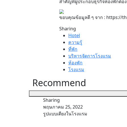
สำคัญที่ผู้ประกอบธุรกิจห้องพักต้อง
ขอบคุณข้อมูลดี ๆ จาก : https:/
Sharing
Hotel
ความรู้
ที่พัก
บริหารจัดการโรงแรม
ห้องพัก
โรงแรม
Recommend
Sharing
พฤษภาคม 25, 2022
มาะกับคุณ
รูปแบบเตียงในโรงแรม