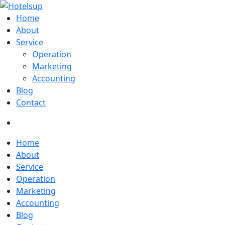
Home
About
Service
Operation
Marketing
Accounting
Blog
Contact
Home
About
Service
Operation
Marketing
Accounting
Blog