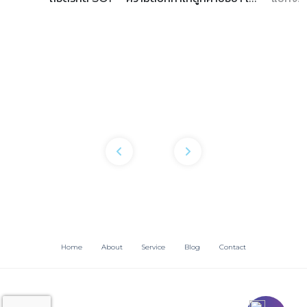
ธุรกิจโรงแรม
OTAs 
Home
About
Service
Blog
Contact