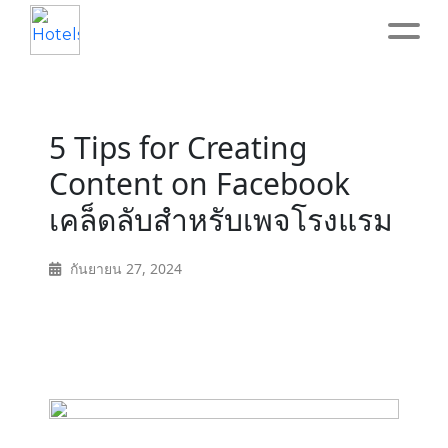
Home
5 Tips for Creating
About
Content on Facebook
เคล็ดลับสำหรับเพจโรงแรม
Service
กันยายน 27, 2024
Operation
Marketing
Accounting
Blog