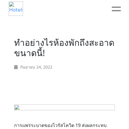
Home
ทำอย่างไรห้องพักถึงสะอาด
About
ขนาดนี้!
Service
กันยายน 24, 2022
Operation
Marketing
Accounting
การแพร่ระบาดของไวรัสโควิด 19 ส่งผลกระทบ
Blog