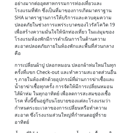
อย่างมากต่ออุตสาหกรรมการท่องเที่ยวและ
โรงแรมที่พัก ซึ่งเป็นที่มาของการเกิดมาตราฐาน
Contact
SHA มาตราฐานการให้บริการและควบคุมความ
ปลอดภัยในช่วงการแพร่ระบาดของไวรัสโควิด 19
เพื่อสร้างความมั่นใจให้นักท่องเที่ยว ในแง่มุมของ
โรงแรมห้องพักมีการดำเนินการในด้านความ
สะอาดปลอดภัยภายในห้องพักและพื้นที่ส่วนกลาง
คือ
การเปลี่ยนผ้าปู ปลอกหมอน ปลอกผ้าห่มใหม่ในทุก
ครั้งที่แขก Check-out และทำความสะอาดส่วนอื่น
ๆ ภายในห้องพักด้วยอุปกรณ์ที่ผ่านการฆ่าเชื้อและ
น้ำยาฆ่าเชื้อทุกครั้ง การจัดให้มีการเปลี่ยนหมอน
ไส้ผ้าห่ม ในทุกอาทิตย์ เพื่อลดการสะสมของเชื้อ
โรค ทั้งนี้ขึ้นอยู่กับนโยบายของแต่ละโรงแรมว่า
กำหนดระยะเวลาของการเปลี่ยนหรือทำความ
สะอาด ซึ่งโรงแรมส่วนใหญ่ที่กำหนดอยู่ที่ราย
อาทิตย์