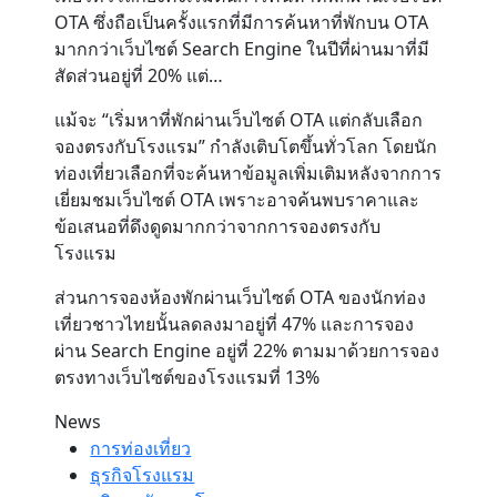
OTA ซึ่งถือเป็นครั้งแรกที่มีการค้นหาที่พักบน OTA
มากกว่าเว็บไซต์ Search Engine ในปีที่ผ่านมาที่มี
สัดส่วนอยู่ที่ 20% แต่…
แม้จะ “เริ่มหาที่พักผ่านเว็บไซต์ OTA แต่กลับเลือก
จองตรงกับโรงแรม” กำลังเติบโตขึ้นทั่วโลก โดยนัก
ท่องเที่ยวเลือกที่จะค้นหาข้อมูลเพิ่มเติมหลังจากการ
เยี่ยมชมเว็บไซต์ OTA เพราะอาจค้นพบราคาและ
ข้อเสนอที่ดึงดูดมากกว่าจากการจองตรงกับ
โรงแรม
ส่วนการจองห้องพักผ่านเว็บไซต์ OTA ของนักท่อง
เที่ยวชาวไทยนั้นลดลงมาอยู่ที่ 47% และการจอง
ผ่าน Search Engine อยู่ที่ 22% ตามมาด้วยการจอง
ตรงทางเว็บไซต์ของโรงแรมที่ 13%
News
การท่องเที่ยว
ธุรกิจโรงแรม