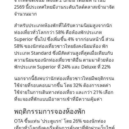
จากที่ดีชัดเจนมาตั้งแต่ 2 ปีก่อน โดยเฉพาะในปี
2569 นี้ประเทศไทยมีงานระดับเวิลด์คลาสเข้ามาจัด
จำนวนมาก
สำหรับประเภทห้องพักที่ได้รับความนิยมสูงจากนัก
ท่องเที่ยวทั่วโลกกว่า 58% คือห้องพักประเภท
Superior ขึ้นไป ซึ่งเพิ่มขึ้น 4% จากก่อนหน้านี้ ส่วน
58% ของนักท่องเที่ยวชาวไทยยังคงนิยมห้อง พัก
ประเภท Standard ซึ่งมีสัดส่วนสูงที่สุดเมื่อเทียบกับ
ความนิยมของนักท่องเที่ยวชาติอื่น ตามมาด้วยห้อง
พักประเภท Superior ที่ 24% และ Deluxe ที่ 22%
นอกจากนี้ยังพบว่านักท่องเที่ยวชาวไทยมีพฤติกรรม
ใช้จ่ายที่รอบคอบมากขึ้น โดย 32% ต้องการลดค่า
ใช้จ่ายในการเดินทางท่องเที่ยว และกว่า 21% เลือก
ที่จะจองที่พักแบบมีอาหารเช้าที่มีความคุ้มค่า
พฤติกรรมการจองห้องพัก
OTA ขึ้นแท่น 'ประตูแรก' โดย 26% ของนักท่อง
เที่ยวทั่วโลกยังคงเริ่มต้นการค้นหาที่พักผ่านเว็บไซต์