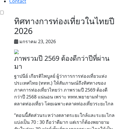
Contact
ทิศทางการท่องเที่ยวในไทยปี
2026
มกราคม 23, 2026
ภาพรวมปี 2569 ต้องดีกว่าปีที่ผ่าน
มา
ฐาปนีย์ เกียรติไพบูลย์ ผู้ว่าการการท่องเที่ยวแห่ง
ประเทศไทย (ททท.) ให้สัมภาษณ์ถึงทิศทางของ
ภาคการท่องเที่ยวไทยว่า ภาพรวมปี 2569 ต้องดี
กว่าปี 2568 แน่นอน เพราะ ททท.พยายามทำทุก
ตลาดท่องเที่ยว โดยเฉพาะตลาดท่องเที่ยวระยะไกล
“ตอนนี้สัดส่วนระหว่างตลาดระยะใกล้และระยะไกล
แบ่งเป็น 70 : 30 ถือว่าดีมาก แต่เราก็ต้องพยายาม