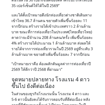
ดันในส่วน 30 เปอร์เซ็นต์ของตลาดระยะไกลให้เป็น
35 เปอร์เซ็นต์ให้ได้ในปี 2569”
และได้ตั้งเป้าหมายดึงนักท่องเที่ยวต่างชาติเดินทาง
เข้าไทย 36.7 ล้านคน ขยายตัวเพิ่มขึ้นร้อยละ 11
จากปีก่อน สร้างรายได้เข้าประเทศราว 2 ล้านล้าน
บาท ขณะที่การท่องเที่ยวในประเทศ(ไทยเที่ยวไทย)
คาดว่าจะมีจำนวน 208 ล้านคน/ครั้ง เพิ่มขึ้นร้อยละ
4% สร้างรายได้ประมาณ 1 ล้านล้านบาท ส่งผลให้
รายได้จากการท่องเที่ยวรวมในปี 2569 อยู่ที่ระดับ 3
ล้านล้านบาท ขยายตัวเพิ่มขึ้นร้อยละ 7 จากปีก่อน
“เป้าหมายเราคือ ต้องผลักดันมูลค่าการท่องเที่ยวปี
2569 ให้ดีกว่าปี 2568 ที่ผ่านมา”
จุดหมายปลายทาง โรงแรม 4 ดาว
ขึ้นไป ยังดีต่อเนื่อง
ในส่วนของธุรกิจโรงแรมนั้น โรงแรม 4 ดาว และ
5-6 ดาวนั้นยังคงได้รับการตอบรับที่ดีต่อเนื่อง หลัง