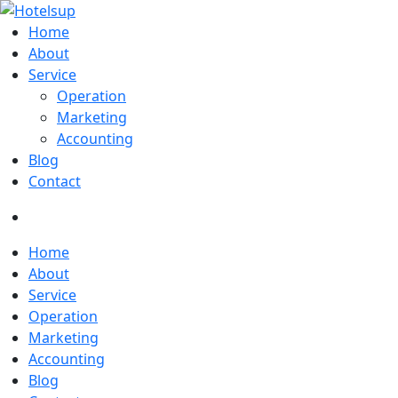
Home
About
Service
Operation
Marketing
Accounting
Blog
Contact
Home
About
Service
Operation
Marketing
Accounting
Blog