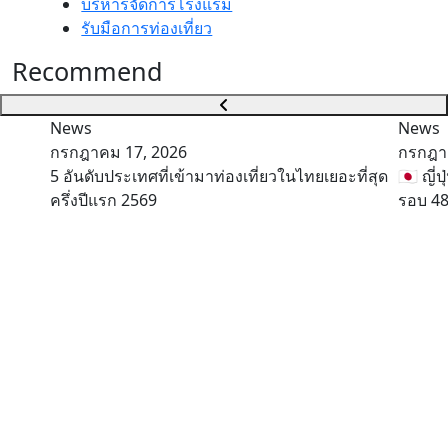
บริหารจัดการโรงแรม
รับมือการท่องเที่ยว
Recommend
News
News
กรกฎาคม 17, 2026
กรกฎา
5 อันดับประเทศที่เข้ามาท่องเที่ยวในไทยเยอะที่สุด
🇯🇵 ญี
ครึ่งปีแรก 2569
รอบ 48 ป