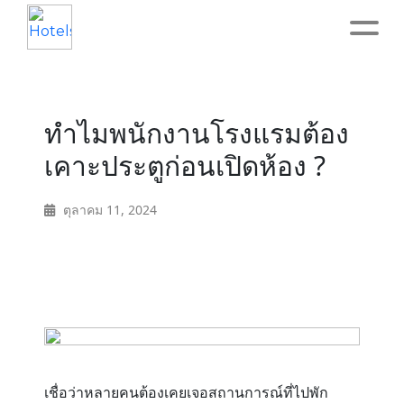
Home
ทำไมพนักงานโรงแรมต้อง
About
เคาะประตูก่อนเปิดห้อง ?
Service
ตุลาคม 11, 2024
Operation
Marketing
Accounting
เชื่อว่าหลายคนต้องเคยเจอสถานการณ์ที่ไปพัก
Blog