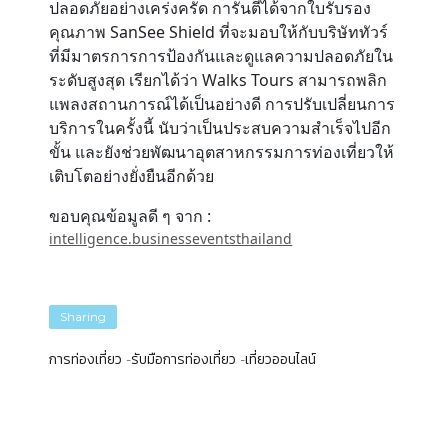
ปลอดภัยอย่างเคร่งครัด การันตีได้จากใบรับรอง
คุณภาพ SanSee Shield ที่จะมอบให้กับบริษัททัวร์
ที่มีมาตรการการป้องกันและดูแลความปลอดภัยใน
ระดับสูงสุด เรียกได้ว่า Walks Tours สามารถพลิก
แพลงสถานการณ์ได้เป็นอย่างดี การปรับเปลี่ยนการ
บริการในครั้งนี้ นับว่าเป็นประสบความสำเร็จไปอีก
ขั้น และยังช่วยพัฒนาอุตสาหกรรมการท่องเที่ยวให้
เติบโตอย่างยั่งยืนอีกด้วย
ขอบคุณข้อมูลดี ๆ จาก :
intelligence.businesseventsthailand
Sharing
การท่องเที่ยว
รับมือการท่องเที่ยว
เที่ยวออนไลน์