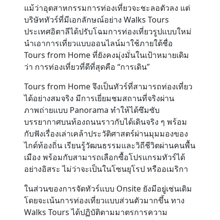
แม้ว่าอุตสาหกรรมการท่องเที่ยวจะชะลอตัวลง แต่
บริษัททัวร์ที่มีเอกลักษณ์อย่าง Walks Tours
Contact
ประเทศอิตาลีได้ปรับโฉมการท่องเที่ยวรูปแบบใหม่
นำเอาการเที่ยวแบบออนไลน์มาใช้ภายใต้ชื่อ
Tours from Home ที่ยังคงมุ่งมั่นในเป้าหมายเดิม
ว่า การท่องเที่ยวที่ดีที่สุดคือ “การเดิน”
Tours from Home จึงเป็นทัวร์ที่สามารถท่องเที่ยว
ได้อย่างสมจริง มีการเยี่ยมชมสถานที่จริงผ่าน
ภาพถ่ายแบบ Panorama ทำให้ได้ซึมซับ
บรรยากาศบนท้องถนนราวกับได้เดินจริง ๆ พร้อม
กับฟังเรื่องเล่าเคล้าประวัติศาสตร์ผ่านมุมมองของ
ไกด์ท้องถิ่น เรียนรู้วัฒนธรรมและวิถีชีวิตผ่านคนพื้น
เมือง พร้อมกับสามารถเลือกซื้อโปรแกรมทัวร์ได้
อย่างอิสระ ไม่ว่าจะเป็นในโซนยุโรป หรืออเมริกา
ในส่วนของการจัดทัวร์แบบ Onsite ยังมีอยู่เช่นเดิม
โดยจะเน้นการท่องเที่ยวแบบส่วนตัวมากขึ้น ทาง
Walks Tours ได้ปฏิบัติตามมาตรการความ