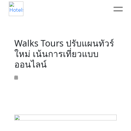
Home
Walks Tours ปรับแผนทัวร์
About
ใหม่ เน้นการเที่ยวแบบ
ออนไลน์
Service
Operation
Marketing
Accounting
Blog