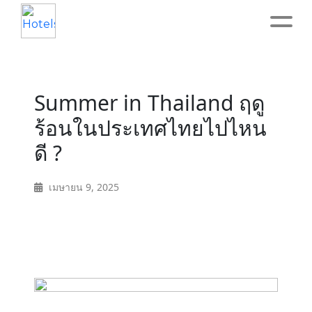
Home
Summer in Thailand ฤดู
About
ร้อนในประเทศไทยไปไหน
ดี ?
Service
เมษายน 9, 2025
Operation
Marketing
Accounting
Blog