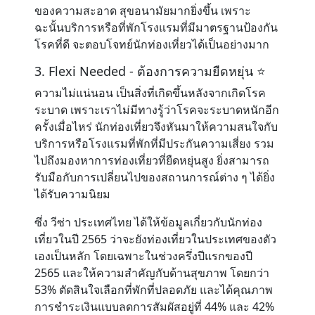
ของความสะอาด สุขอนามัยมากยิ่งขึ้น เพราะ
ฉะนั้นบริการหรือที่พักโรงแรมที่มีมาตรฐานป้องกัน
โรคที่ดี จะตอบโจทย์นักท่องเที่ยวได้เป็นอย่างมาก
3. Flexi Needed - ต้องการความยืดหยุ่น ⭐️
ความไม่แน่นอน เป็นสิ่งที่เกิดขึ้นหลังจากเกิดโรค
ระบาด เพราะเราไม่มีทางรู้ว่าโรคจะระบาดหนักอีก
ครั้งเมื่อไหร่ นักท่องเที่ยวจึงหันมาให้ความสนใจกับ
บริการหรือโรงแรมที่พักที่มีประกันความเสี่ยง รวม
ไปถึงมองหาการท่องเที่ยวที่ยืดหยุ่นสูง ยิ่งสามารถ
รับมือกับการเปลี่ยนไปของสถานการณ์ต่าง ๆ ได้ยิ่ง
ได้รับความนิยม
ซึ่ง วีซ่า ประเทศไทย ได้ให้ข้อมูลเกี่ยวกับนักท่อง
เที่ยวในปี 2565 ว่าจะยังท่องเที่ยวในประเทศของตัว
เองเป็นหลัก โดยเฉพาะในช่วงครึ่งปีแรกของปี
2565 และให้ความสำคัญกับด้านสุขภาพ โดยกว่า
53% ตัดสินใจเลือกที่พักที่ปลอดภัย และได้คุณภาพ
การชำระเงินแบบลดการสัมผัสอยู่ที่ 44% และ 42%