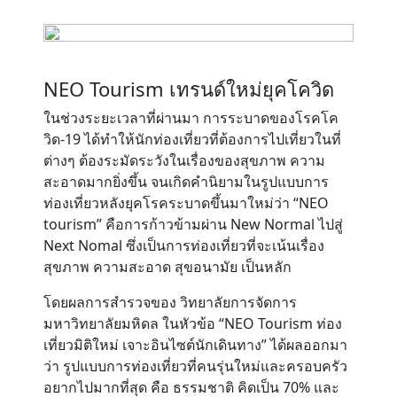
Contact
NEO Tourism เทรนด์ใหม่ยุคโควิด
ในช่วงระยะเวลาที่ผ่านมา การระบาดของโรคโค
วิด-19 ได้ทำให้นักท่องเที่ยวที่ต้องการไปเที่ยวในที่
ต่างๆ ต้องระมัดระวังในเรื่องของสุขภาพ ความ
สะอาดมากยิ่งขึ้น จนเกิดคำนิยามในรูปแบบการ
ท่องเที่ยวหลังยุคโรคระบาดขึ้นมาใหม่ว่า “NEO
tourism” คือการก้าวข้ามผ่าน New Normal ไปสู่
Next Nomal ซึ่งเป็นการท่องเที่ยวที่จะเน้นเรื่อง
สุขภาพ ความสะอาด สุขอนามัย เป็นหลัก
โดยผลการสำรวจของ วิทยาลัยการจัดการ
มหาวิทยาลัยมหิดล ในหัวข้อ “NEO Tourism ท่อง
เที่ยวมิติใหม่ เจาะอินไซต์นักเดินทาง” ได้ผลออกมา
ว่า รูปแบบการท่องเที่ยวที่คนรุ่นใหม่และครอบครัว
อยากไปมากที่สุด คือ ธรรมชาติ คิดเป็น 70% และ