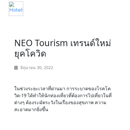
Home
NEO Tourism เทรนด์ใหม่
About
ยุคโควิด
Service
มิถุนายน 30, 2022
Operation
ในช่วงระยะเวลาที่ผ่านมา การระบาดของโรคโค
วิด-19 ได้ทำให้นักท่องเที่ยวที่ต้องการไปเที่ยวในที่
Marketing
ต่างๆ ต้องระมัดระวังในเรื่องของสุขภาพ ความ
สะอาดมากยิ่งขึ้น
Accounting
Blog