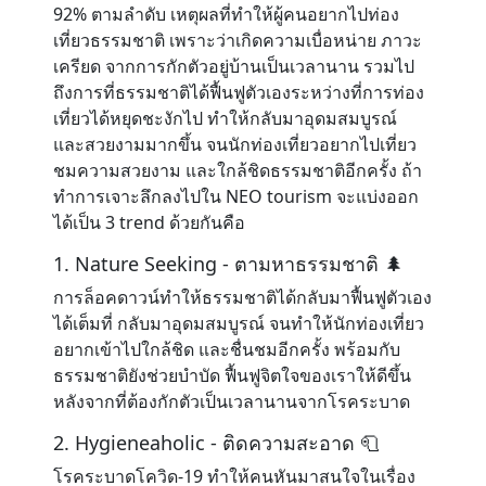
92% ตามลำดับ เหตุผลที่ทำให้ผู้คนอยากไปท่อง
เที่ยวธรรมชาติ เพราะว่าเกิดความเบื่อหน่าย ภาวะ
เครียด จากการกักตัวอยู่บ้านเป็นเวลานาน รวมไป
ถึงการที่ธรรมชาติได้ฟื้นฟูตัวเองระหว่างที่การท่อง
เที่ยวได้หยุดชะงักไป ทำให้กลับมาอุดมสมบูรณ์
และสวยงามมากขึ้น จนนักท่องเที่ยวอยากไปเที่ยว
ชมความสวยงาม และใกล้ชิดธรรมชาติอีกครั้ง ถ้า
ทำการเจาะลึกลงไปใน NEO tourism จะแบ่งออก
ได้เป็น 3 trend ด้วยกันคือ
1. Nature Seeking - ตามหาธรรมชาติ 🌲
การล็อคดาวน์ทำให้ธรรมชาติได้กลับมาฟื้นฟูตัวเอง
ได้เต็มที่ กลับมาอุดมสมบูรณ์ จนทำให้นักท่องเที่ยว
อยากเข้าไปใกล้ชิด และชื่นชมอีกครั้ง พร้อมกับ
ธรรมชาติยังช่วยบำบัด ฟื้นฟูจิตใจของเราให้ดีขึ้น
หลังจากที่ต้องกักตัวเป็นเวลานานจากโรคระบาด
2. Hygieneaholic - ติดความสะอาด 🧻
โรคระบาดโควิด-19 ทำให้คนหันมาสนใจในเรื่อง