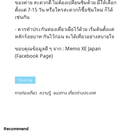
ของค่าย สะดวกดี ไม่ต้องเปลี่ยนซิมด้วย มีให้เลือก
ตั้งแต่ 7-15 วัน หรือใครสะดวกก็ซื้อซิมใหม่ ก็ได้
เช่นกัน
- ควรทำประกันท่องเที่ยวเผื่อไว้ด้วย เริ่มต้นตั้งแต่
หลักร้อยบาท กันไว้ก่อน จะได้เที่ยวอย่างสบายใจ
ขอบคุณข้อมูลดี ๆ จาก : Memo XE Japan
(Facebook Page)
Sharing
การท่องเที่ยว
ความรู้
แนวทาง เที่ยวต่างประเทศ
Recommend