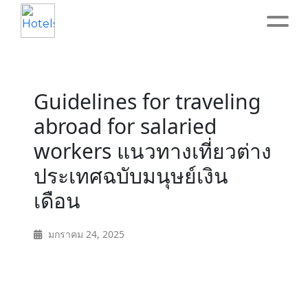
Home
Guidelines for traveling
About
abroad for salaried
workers แนวทางเที่ยวต่าง
Service
ประเทศฉบับมนุษย์เงิน
Operation
เดือน
Marketing
มกราคม 24, 2025
Accounting
Blog