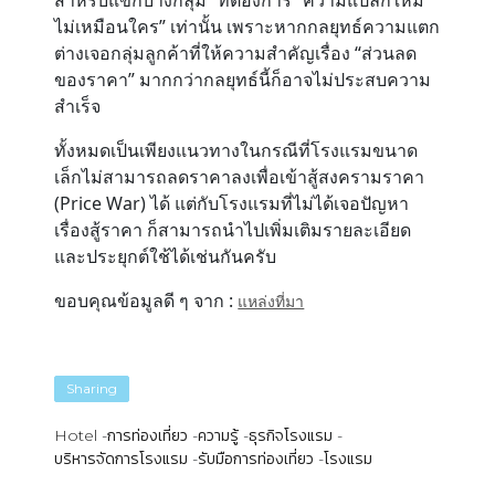
สำหรับแขกบางกลุ่ม” ที่ต้องการ “ความแปลกใหม่
ไม่เหมือนใคร” เท่านั้น เพราะหากกลยุทธ์ความแตก
ต่างเจอกลุ่มลูกค้าที่ให้ความสำคัญเรื่อง “ส่วนลด
ของราคา” มากกว่ากลยุทธ์นี้ก็อาจไม่ประสบความ
สำเร็จ
ทั้งหมดเป็นเพียงแนวทางในกรณีที่โรงแรมขนาด
เล็กไม่สามารถลดราคาลงเพื่อเข้าสู้สงครามราคา
(Price War) ได้ แต่กับโรงแรมที่ไม่ได้เจอปัญหา
เรื่องสู้ราคา ก็สามารถนำไปเพิ่มเติมรายละเอียด
และประยุกต์ใช้ได้เช่นกันครับ
ขอบคุณข้อมูลดี ๆ จาก :
แหล่งที่มา
Sharing
Hotel
การท่องเที่ยว
ความรู้
ธุรกิจโรงแรม
บริหารจัดการโรงแรม
รับมือการท่องเที่ยว
โรงแรม