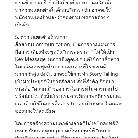
ค่อนข้างยาก จึงจำเป็นต้องทำการบ้านหนักเพื่อ
หาความแตกต่างในด้านบริการ เช่น อาจจะให้
พนักงานแต่งตัวและจำลองตามเทศกาลต่าง ๆ
เป็นต้น
5. ความแตกต่างด้านการ
สื่อสาร (Communication)
เป็นการวางแผนการ
สื่อสาร เลี่ยงที่จะพูดถึง “การลดราคา” ไม่ให้เป็น
Key Message ในการดึงดูดแขก แต่ใช้การสื่อสาร
โดยเน้นการพูดถึงความแตกต่างที่โรงแรมมี
มากกว่าคู่แข่งขัน อาจจะใช้การทำ Story Telling
เข้ามาประยุกต์ในการสื่อสาร สิ่งที่สำคัญอีกอย่าง
หนึ่งคือ “ความถี่” ของการสื่อสารที่ไม่ควรมากไป
หรือน้อยไป ดังนั้นโรงแรมควรศึกษาพฤติกรรมและ
เวลาที่จะใช้ในการสื่อสารกับกลุ่มเป้าหมายในแต่ละ
ช่องทางให้ละเอียด
โดยการสร้างความแตกต่างอาจ “ไม่ใช่” กลยุทธ์ที่
เหมาะกับแขกทุกกลุ่ม แต่เป็นกลยุทธ์ที่ “เหมาะ