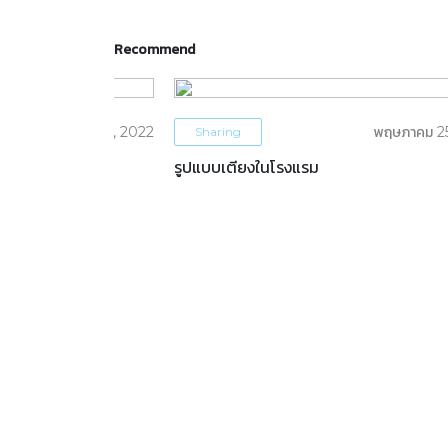
Recommend
มิถุนายน 1, 2022
พฤษภาคม 2
Sharing
เหมาะกับคุณ
รูปแบบเตียงในโรงแรม