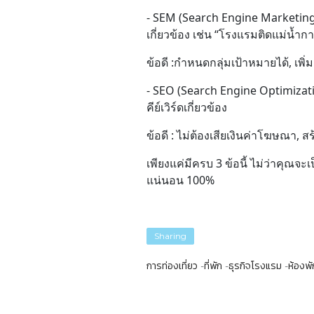
- SEM (Search Engine Marketing
เกี่ยวข้อง เช่น “โรงแรมติดแม่น้ำก
ข้อดี :กำหนดกลุ่มเป้าหมายได้, เพิ่
- SEO (Search Engine Optimizatio
คีย์เวิร์ดเกี่ยวข้อง
ข้อดี : ไม่ต้องเสียเงินค่าโฆษณา, 
เพียงแค่มีครบ 3 ข้อนี้ ไม่ว่าค
แน่นอน 100%
Sharing
การท่องเที่ยว
ที่พัก
ธุรกิจโรงแรม
ห้องพั