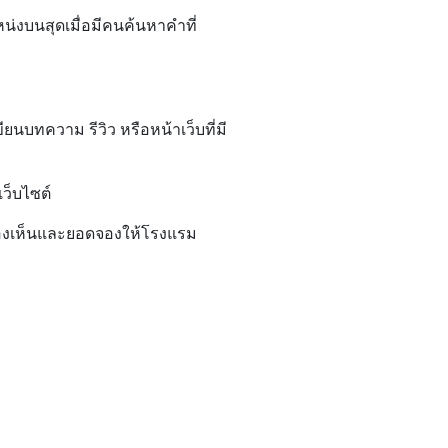
่งบนสุดเมื่อมีคนค้นหาคำที่
ยนบทความ รีวิว หรือหน้าเว็บที่มี
เว็บไซต์
รมองเห็นและยอดจองให้โรงแรม