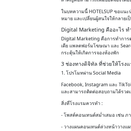
ในบทความนี้ HOTELSUP ขอแนะนำ 3 ช
Contact
หมาย และเปลี่ยนผู้สนใจให้กลายเป็น
Digital Marketing คืออะไร ท
Digital Marketing คือการทำการตลา
เดีย แพลตฟอร์มโฆษณา และ Search 
กระตุ้นให้เกิดการจองห้องพัก
3 ช่องทางดิจิทัล ที่ช่วยให้โรง
1. โปรโมทผ่าน Social Media
Facebook, Instagram และ TikTok 
และสามารถติดต่อสอบถามได้รวดเ
สิ่งที่โรงแรมควรทำ :
- โพสต์คอนเทนต์สม่ำเสมอ เช่น ภ
- วางแผนคอนเทนต์ล่วงหน้าวางแผน