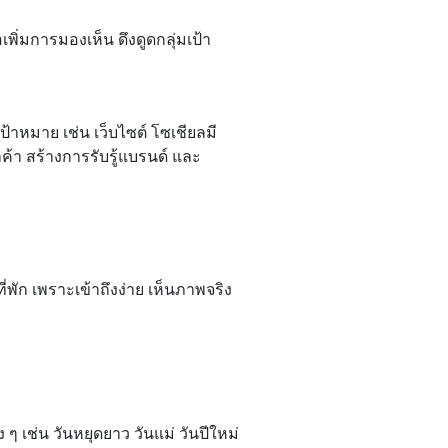
ิ่มการมองเห็น ดึงดูดกลุ่มเป้า
้าหมาย เช่น เว็บไซต์ โซเชียลมี
้า สร้างการรับรู้แบรนด์ และ
พัก เพราะเข้าถึงง่าย เห็นภาพจริง
ช่น วันหยุดยาว วันแม่ วันปีใหม่