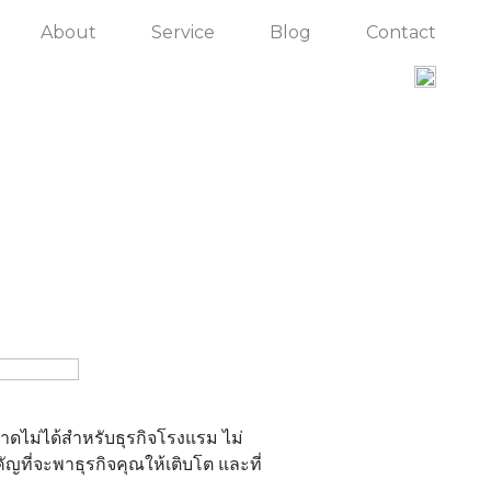
About
Service
Blog
Contact
ขาดไม่ได้สำหรับธุรกิจโรงแรม ไม่
ที่จะพาธุรกิจคุณให้เติบโต และที่