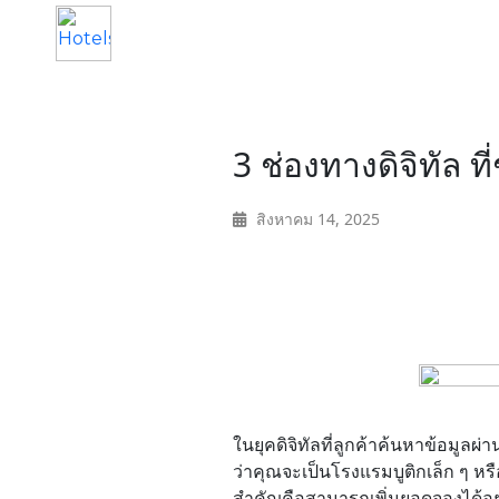
Home
3 ช่องทางดิจิทัล ท
About
สิงหาคม 14, 2025
Service
Operation
Marketing
Accounting
ในยุคดิจิทัลที่ลูกค้าค้นหาข้อมูล
ว่าคุณจะเป็นโรงแรมบูติกเล็ก ๆ ห
Blog
สำคัญคือสามารถเพิ่มยอดจองได้อย