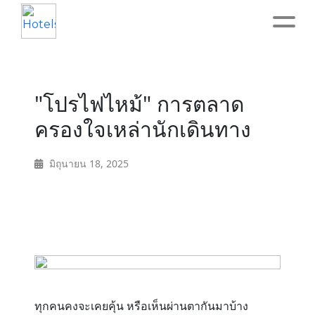
Home
"โปรไฟไหม้" การตลาด
About
ครองใจเหล่านักเดินทาง
Service
มิถุนายน 18, 2025
Operation
Marketing
Accounting
ทุกคนคงจะเคยคุ้น หรือเห็นผ่านตากันมาบ้าง
Blog