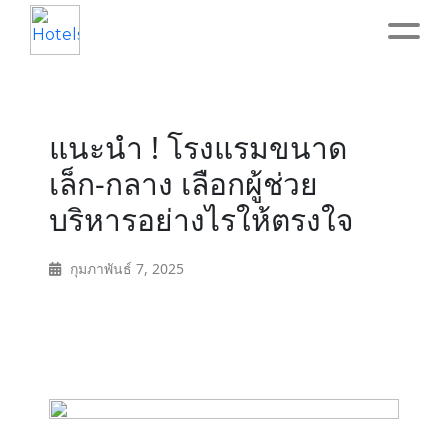
Home
แนะนำ ! โรงแรมขนาด
About
เล็ก-กลาง เลือกผู้ช่วย
บริหารอย่างไรให้ตรงใจ
Service
กุมภาพันธ์ 7, 2025
Operation
Marketing
Accounting
Blog