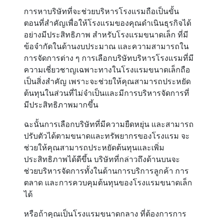
การหาบริษัทที่จะช่วยบริหารโรงแรมถือเป็นขั้น
ตอนที่สำคัญเพื่อให้โรงแรมของคุณดำเนินธุรกิจได้
Contact
อย่างมีประสิทธิภาพ สำหรับโรงแรมขนาดเล็ก ที่มี
ข้อจำกัดในด้านงบประมาณ และความสามารถใน
การจัดการต่าง ๆ การเลือกบริษัทบริหารโรงแรมที่มี
ความเชี่ยวชาญเฉพาะทางในโรงแรมขนาดเล็กถือ
เป็นสิ่งสำคัญ เพราะจะช่วยให้คุณสามารถประหยัด
ต้นทุนในส่วนที่ไม่จำเป็นและมีการบริหารจัดการที่
มีประสิทธิภาพมากขึ้น
ฉะนั้นการเลือกบริษัทที่มีความยืดหยุ่น และสามารถ
ปรับตัวได้ตามขนาดและทรัพยากรของโรงแรม จะ
ช่วยให้คุณสามารถประหยัดต้นทุนและเพิ่ม
ประสิทธิภาพได้ดีขึ้น บริษัทที่กล่าวถึงด้านบนจะ
ช่วยบริหารจัดการทั้งในด้านการบริการลูกค้า การ
ตลาด และการควบคุมต้นทุนของโรงแรมขนาดเล็ก
ได้
หรือถ้าคุณเป็นโรงแรมขนาดกลาง ที่ต้องการการ