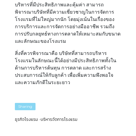
บริหารที่มีประสิทธิภาพและคุ้มค่า สามารถ
พิจารณาบริษัทที่มีความเชี่ยวชาญในการจัดการ
โรงแรมที่ไม่ใหญ่มากนัก โดยมุ่งเน้นในเรื่องของ
การบริการและการจัดการอย่างมืออาชีพ รวมถึง
การปรับกลยุทธ์ทางการตลาดให้เหมาะสมกับขนาด
และลักษณะของโรงแรม
สิ่งที่ควรพิจารณาคือ บริษัทที่สามารถบริหาร
โรงแรมในลักษณะนี้ได้อย่างมีประสิทธิภาพทั้งใน
ด้านการบริหารต้นทุน การตลาด และการสร้าง
ประสบการณ์ให้กับลูกค้า เพื่อเพิ่มความพึงพอใจ
และความภักดีในระยะยาว
Sharing
ธุรกิจโรงแรม
บริหารจัดการโรงแรม