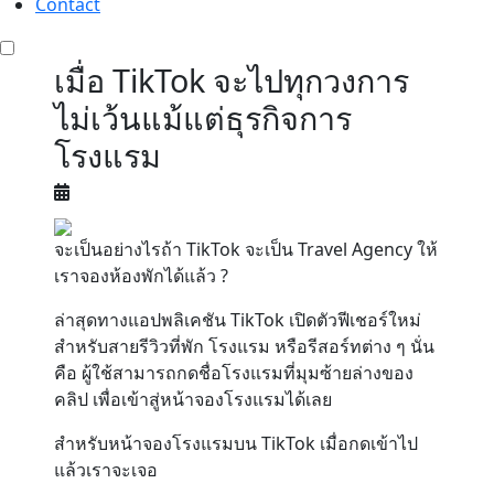
Contact
เมื่อ TikTok จะไปทุกวงการ
ไม่เว้นแม้แต่ธุรกิจการ
โรงแรม
จะเป็นอย่างไรถ้า TikTok จะเป็น Travel Agency ให้
เราจองห้องพักได้แล้ว ?
ล่าสุดทางแอปพลิเคชัน TikTok เปิดตัวฟีเชอร์ใหม่
สำหรับสายรีวิวที่พัก โรงแรม หรือรีสอร์ทต่าง ๆ นั่น
คือ ผู้ใช้สามารถกดชื่อโรงแรมที่มุมซ้ายล่างของ
คลิป เพื่อเข้าสู่หน้าจองโรงแรมได้เลย
สำหรับหน้าจองโรงแรมบน TikTok เมื่อกดเข้าไป
แล้วเราจะเจอ