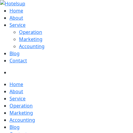
Home
About
Service
Operation
Marketing
Accounting
Blog
Contact
Home
About
Service
Operation
Marketing
Accounting
Blog