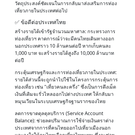
วัตถุประสงค์ชัดเจนในการกลับมาส่งเสริมการท่อง
เที่ยวภายในประเทศต่อไป
✅ ข้อดีต่อประเทศไทย
สร้างรายได้เข้ารัฐจำนวนมหาศาล:
กระทรวงการ
ท่องเที่ยวฯ คาดการณ์ว่าจะมีคนไทยเดินทางออก
นอกประเทศราว 10 ล้านคนต่อปี หากเก็บคนละ
1,000 บาท จะสร้างรายได้สูงถึง 10,000 ล้านบาท
ต่อปี
กระตุ้นเศรษฐกิจและการท่องเที่ยวภายในประเทศ:
รายได้ส่วนนี้จะถูกนำไปใช้ในโครงการกระตุ้นการ
ท่องเที่ยว เช่น "เที่ยวคนละครึ่ง" ซึ่งเป็นการดึงเม็ด
เงินที่เดิมจะรั่วไหลออกไปต่างประเทศ ให้กลับมา
หมุนเวียนในระบบเศรษฐกิจฐานรากของไทย
ลดการขาดดุลดุลบริการ (Service Account
Balance):
ช่วยลดปริมาณการใช้จ่ายเงินตราต่าง
ประเทศจากการที่คนไทยออกไปเที่ยวเมืองนอก