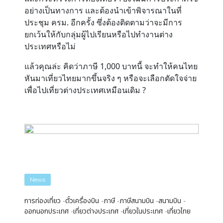
อย่างเป็นทางการ และต้องนำเข้าพิจารณาในที่
ประชุม ครม. อีกครั้ง ซึ่งต้องติดตามว่าจะมีการ
ยกเว้นให้กับกลุ่มผู้ไปเรียนหรือไปทำงานต่าง
ประเทศหรือไม่
แล้วคุณล่ะ คิดว่าภาษี 1,000 บาทนี้ จะทำให้คนไทย
หันมาเที่ยวไทยมากขึ้นจริง ๆ หรือจะเลือกตัดใจจ่าย
เพื่อไปเที่ยวต่างประเทศเหมือนเดิม ?
News
การท่องเที่ยว
ตั๋วเครื่องบิน
ภาษี
ภาษีสนามบิน
สนามบิน
ออกนอกประเทศ
เที่ยวต่างประเทศ
เที่ยวในประเทศ
เที่ยวไทย