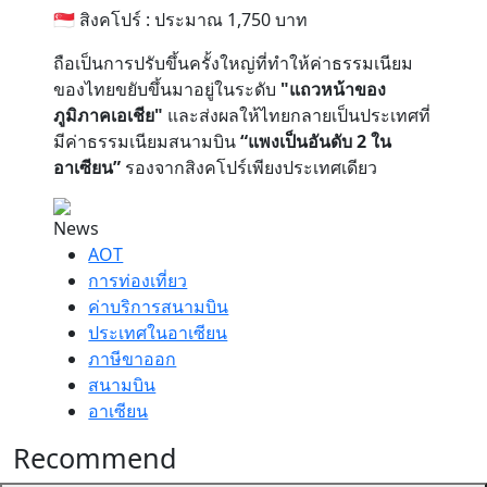
🇸🇬 สิงคโปร์ : ประมาณ 1,750 บาท
ถือเป็นการปรับขึ้นครั้งใหญ่ที่ทำให้ค่าธรรมเนียม
ของไทยขยับขึ้นมาอยู่ในระดับ
"แถวหน้าของ
ภูมิภาคเอเชีย"
และส่งผลให้ไทยกลายเป็นประเทศที่
มีค่าธรรมเนียมสนามบิน
“แพงเป็นอันดับ 2 ใน
อาเซียน”
รองจากสิงคโปร์เพียงประเทศเดียว
News
AOT
การท่องเที่ยว
ค่าบริการสนามบิน
ประเทศในอาเซียน
ภาษีขาออก
สนามบิน
อาเซียน
Recommend