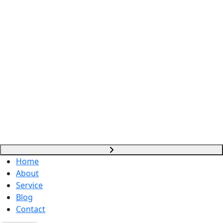
Home
About
Service
Blog
Contact