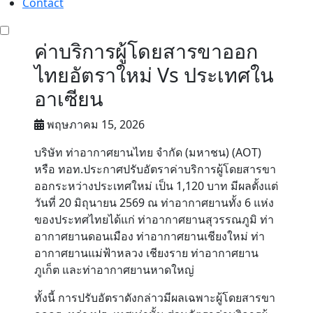
Contact
ค่าบริการผู้โดยสารขาออก
ไทยอัตราใหม่ Vs ประเทศใน
อาเซียน
พฤษภาคม 15, 2026
บริษัท ท่าอากาศยานไทย จำกัด (มหาชน) (AOT)
หรือ ทอท.ประกาศปรับอัตราค่าบริการผู้โดยสารขา
ออกระหว่างประเทศใหม่ เป็น 1,120 บาท มีผลตั้งแต่
วันที่ 20 มิถุนายน 2569 ณ ท่าอากาศยานทั้ง 6 แห่ง
ของประทศไทยได้แก่ ท่าอากาศยานสุวรรณภูมิ ท่า
อากาศยานดอนเมือง ท่าอากาศยานเชียงใหม่ ท่า
อากาศยานแม่ฟ้าหลวง เชียงราย ท่าอากาศยาน
ภูเก็ต และท่าอากาศยานหาดใหญ่
ทั้งนี้ การปรับอัตราดังกล่าวมีผลเฉพาะผู้โดยสารขา