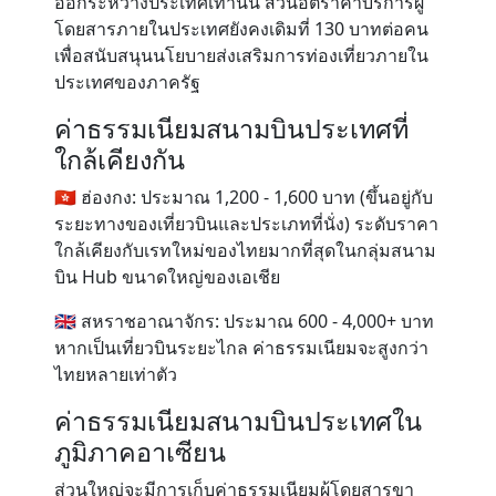
ออกระหว่างประเทศเท่านั้น ส่วนอัตราค่าบริการผู้
โดยสารภายในประเทศยังคงเดิมที่ 130 บาทต่อคน
เพื่อสนับสนุนนโยบายส่งเสริมการท่องเที่ยวภายใน
ประเทศของภาครัฐ
ค่าธรรมเนียมสนามบินประเทศที่
ใกล้เคียงกัน
🇭🇰 ฮ่องกง: ประมาณ 1,200 - 1,600 บาท (ขึ้นอยู่กับ
ระยะทางของเที่ยวบินและประเภทที่นั่ง) ระดับราคา
ใกล้เคียงกับเรทใหม่ของไทยมากที่สุดในกลุ่มสนาม
บิน Hub ขนาดใหญ่ของเอเชีย
🇬🇧 สหราชอาณาจักร: ประมาณ 600 - 4,000+ บาท
หากเป็นเที่ยวบินระยะไกล ค่าธรรมเนียมจะสูงกว่า
ไทยหลายเท่าตัว
ค่าธรรมเนียมสนามบินประเทศใน
ภูมิภาคอาเซียน
ส่วนใหญ่จะมีการเก็บค่าธรรมเนียมผู้โดยสารขา