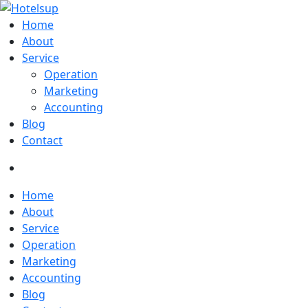
Home
About
Service
Operation
Marketing
Accounting
Blog
Contact
Home
About
Service
Operation
Marketing
Accounting
Blog