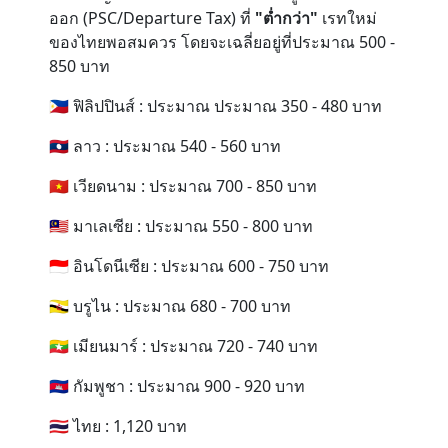
ออก (PSC/Departure Tax) ที่
"ต่ำกว่า"
เรทใหม่
ของไทยพอสมควร โดยจะเฉลี่ยอยู่ที่ประมาณ 500 -
850 บาท
🇵🇭 ฟิลิปปินส์ : ประมาณ ประมาณ 350 - 480 บาท
🇱🇦 ลาว : ประมาณ 540 - 560 บาท
🇻🇳 เวียดนาม : ประมาณ 700 - 850 บาท
🇲🇾 มาเลเซีย : ประมาณ 550 - 800 บาท
🇮🇩 อินโดนีเซีย : ประมาณ 600 - 750 บาท
🇧🇳 บรูไน : ประมาณ 680 - 700 บาท
🇲🇲 เมียนมาร์ : ประมาณ 720 - 740 บาท
🇰🇭 กัมพูชา : ประมาณ 900 - 920 บาท
🇹🇭 ไทย : 1,120 บาท